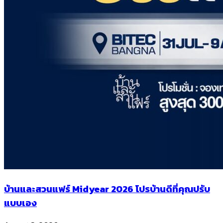
บ้านและสวนแฟร์ Midyear 2026 โปรบ้านดีที่คุณปรับ
แบบเอง