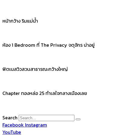
หน้ากว้าง ริมแม่น้ำ
ห้อง 1 Bedroom ที่ The Privacy จตุจักร น่าอยู่
ฟิตเนสวิวสวนสาธารณะกว้างใหญ่
Chapter ทองหล่อ 25 ทำเลใจกลางเมืองเลย
Search
Facebook
Instagram
YouTube