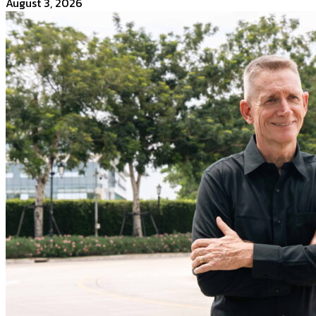
August 3, 2026