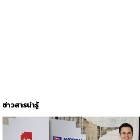
ข่าวสารน่ารู้