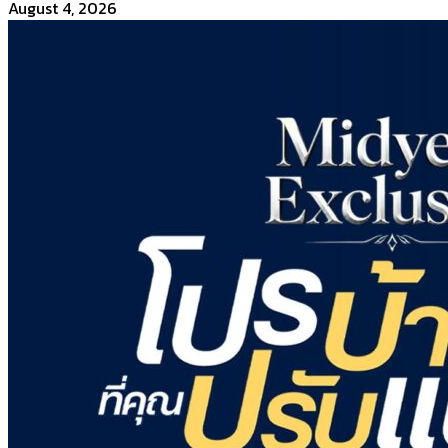
August 4, 2026