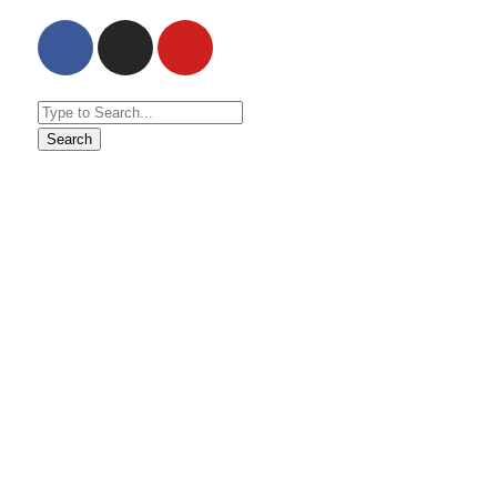
Search