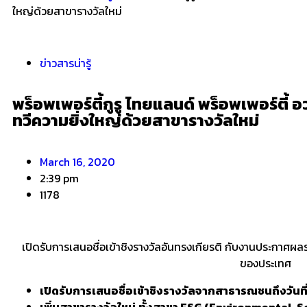
ใหญ่ด้วยสาขารางวัลใหม่
ข่าวสารน่ารู้
พร็อพเพอร์ตี้กูรู ไทยแลนด์ พร็อพเพอร์ตี้ อว
ทวีความยิ่งใหญ่ด้วยสาขารางวัลใหม่
March 16, 2020
2:39 pm
1178
เปิดรับการเสนอชื่อเข้าชิงรางวัลอันทรงเกียรติ กับงานประกาศผล
ของประเทศ
เปิดรับการเสนอชื่อเข้าชิงรางวัลจากสาธารณชนถึงวันที่