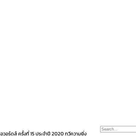
อวอร์ดส์ ครั้งที่ 15 ประจำปี 2020 ทวีความยิ่ง