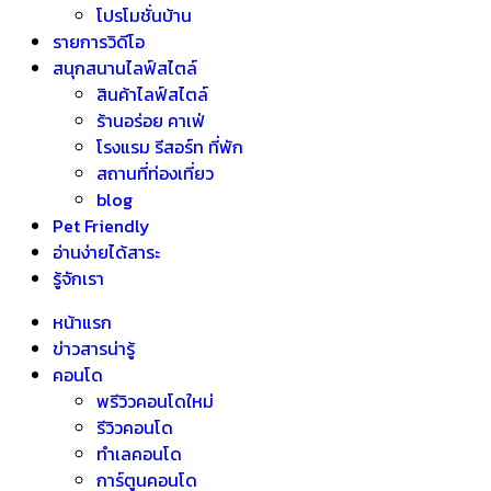
โปรโมชั่นบ้าน
รายการวิดีโอ
สนุกสนานไลฟ์สไตล์
สินค้าไลฟ์สไตล์
ร้านอร่อย คาเฟ่
โรงแรม รีสอร์ท ที่พัก
สถานที่ท่องเที่ยว
blog
Pet Friendly
อ่านง่ายได้สาระ
รู้จักเรา
หน้าแรก
ข่าวสารน่ารู้
คอนโด
พรีวิวคอนโดใหม่
รีวิวคอนโด
ทำเลคอนโด
การ์ตูนคอนโด