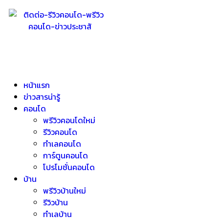
หน้าแรก
ข่าวสารน่ารู้
คอนโด
พรีวิวคอนโดใหม่
รีวิวคอนโด
ทำเลคอนโด
การ์ตูนคอนโด
โปรโมชั่นคอนโด
บ้าน
พรีวิวบ้านใหม่
รีวิวบ้าน
ทำเลบ้าน