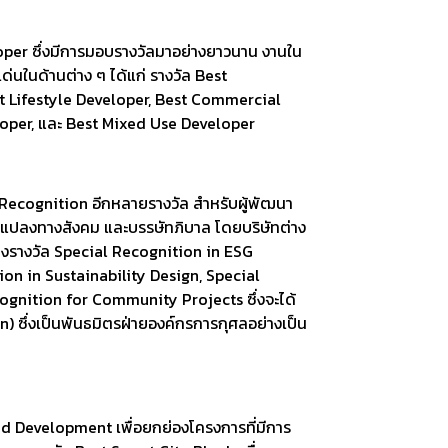
per ซึ่งมีการมอบรางวัลมาอย่างยาวนาน งานใน
ดเด่นในด้านต่าง ๆ ได้แก่ รางวัล Best
t Lifestyle Developer, Best Commercial
loper, และ Best Mixed Use Developer
 Recognition อีกหลายรางวัล สำหรับผู้พัฒนา
ี่ยนแปลงทางสังคม และบรรษัทภิบาล โดยบริษัทต่าง
ชิงรางวัล Special Recognition in ESG
on in Sustainability Design, Special
ognition for Community Projects ซึ่งจะได้
n) ซึ่งเป็นพันธมิตรฝ่ายองค์กรการกุศลอย่างเป็น
ted Development เพื่อยกย่องโครงการที่มีการ