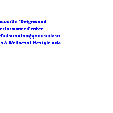
เตรียมเปิด “Reignwood
Performance Center
ดับประเทศไทยสู่จุดหมายปลาย
s & Wellness Lifestyle แห่ง