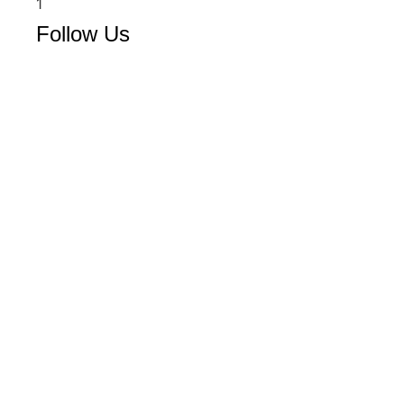
Follow Us