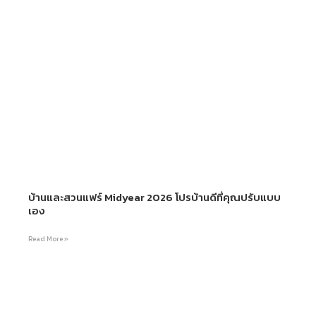
บ้านและสวนแฟร์ Midyear 2026 โปรบ้านดีที่คุณปรับแบบ
เอง
Read More »