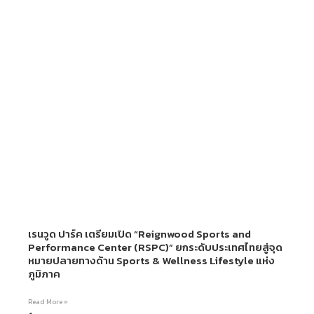
เรนวูด ปาร์ค เตรียมเปิด “Reignwood Sports and
Performance Center (RSPC)” ยกระดับประเทศไทยสู่จุด
หมายปลายทางด้าน Sports & Wellness Lifestyle แห่ง
ภูมิภาค
Read More »