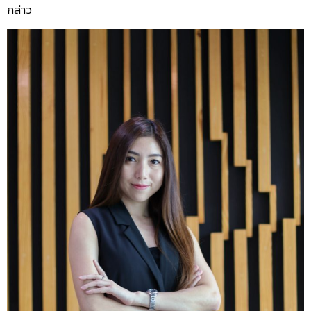
กล่าว