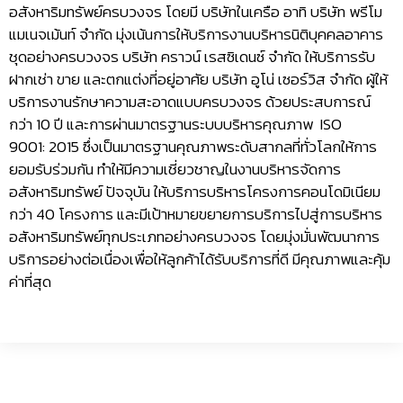
อสังหาริมทรัพย์ครบวงจร โดยมี บริษัทในเครือ อาทิ บริษัท พรีโม
แมเนจเม้นท์ จำกัด มุ่งเน้นการให้บริการงานบริหารนิติบุคคลอาคาร
ชุดอย่างครบวงจร บริษัท คราวน์ เรสซิเดนซ์ จำกัด ให้บริการรับ
ฝากเช่า ขาย และตกแต่งที่อยู่อาศัย บริษัท อูโน่ เซอร์วิส จำกัด ผู้ให้
บริการงานรักษาความสะอาดแบบครบวงจร ด้วยประสบการณ์
กว่า 10 ปี และการผ่านมาตรฐานระบบบริหารคุณภาพ ISO
9001: 2015 ซึ่งเป็นมาตรฐานคุณภาพระดับสากลที่ทั่วโลกให้การ
ยอมรับร่วมกัน ทำให้มีความเชี่ยวชาญในงานบริหารจัดการ
อสังหาริมทรัพย์ ปัจจุบัน ให้บริการบริหารโครงการคอนโดมิเนียม
กว่า 40 โครงการ และมีเป้าหมายขยายการบริการไปสู่การบริหาร
อสังหาริมทรัพย์ทุกประเภทอย่างครบวงจร โดยมุ่งมั่นพัฒนาการ
บริการอย่างต่อเนื่องเพื่อให้ลูกค้าได้รับบริการที่ดี มีคุณภาพและคุ้ม
ค่าที่สุด