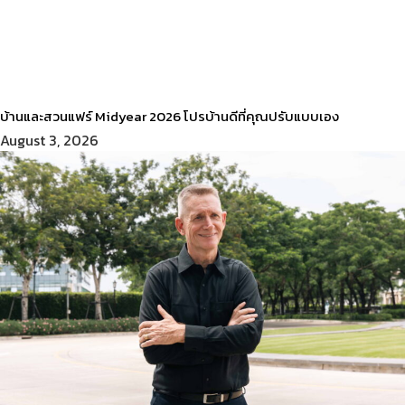
บ้านและสวนแฟร์ Midyear 2026 โปรบ้านดีที่คุณปรับแบบเอง
August 3, 2026