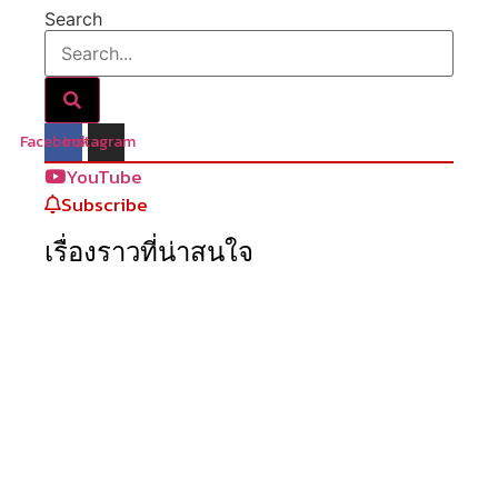
Search
Facebook
Instagram
YouTube
Subscribe
เรื่องราวที่น่าสนใจ