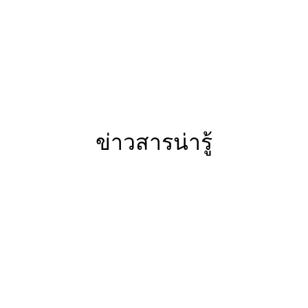
ข่าวสารน่ารู้