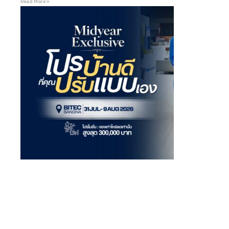
Read More »