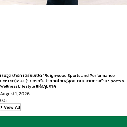
เรนวูด ปาร์ค เตรียมเปิด “Reignwood Sports and Performance
Center (RSPC)” ยกระดับประเทศไทยสู่จุดหมายปลายทางด้าน Sports &
Wellness Lifestyle แห่งภูมิภาค
August 1, 2026
View All