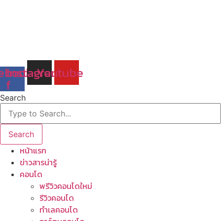
Skip
to
content
ebook-
Instagram
Youtube
f
Search
Search
หน้าแรก
ข่าวสารน่ารู้
คอนโด
พรีวิวคอนโดใหม่
รีวิวคอนโด
ทำเลคอนโด