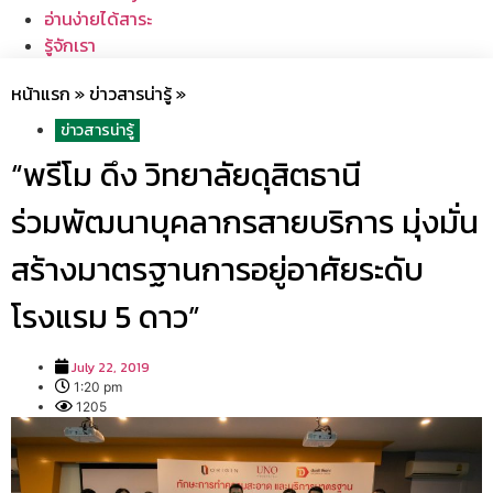
อ่านง่ายได้สาระ
รู้จักเรา
หน้าแรก
»
ข่าวสารน่ารู้
»
ข่าวสารน่ารู้
“พรีโม ดึง วิทยาลัยดุสิตธานี
ร่วมพัฒนาบุคลากรสายบริการ มุ่งมั่น
สร้างมาตรฐานการอยู่อาศัยระดับ
โรงแรม 5 ดาว”
July 22, 2019
1:20 pm
1205