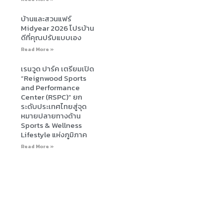
บ้านและสวนแฟร์
Midyear 2026 โปรบ้าน
ดีที่คุณปรับแบบเอง
Read More »
เรนวูด ปาร์ค เตรียมเปิด
“Reignwood Sports
and Performance
Center (RSPC)” ยก
ระดับประเทศไทยสู่จุด
หมายปลายทางด้าน
Sports & Wellness
Lifestyle แห่งภูมิภาค
Read More »