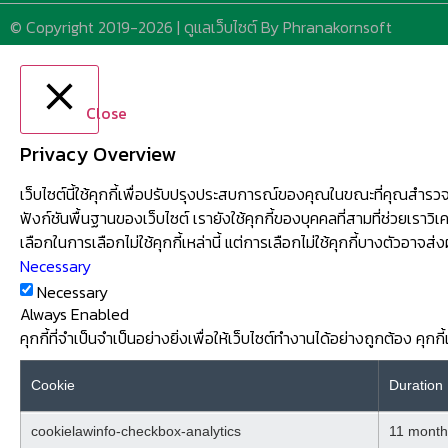
© Copyright 2019-2026 | ดูแลเว็บไซต์ By Phranakornsoft
Close
Privacy Overview
เว็บไซต์นี้ใช้คุกกี้เพื่อปรับปรุงประสบการณ์ของคุณในขณะที่คุณสำรวจเ
ฟังก์ชันพื้นฐานของเว็บไซต์ เรายังใช้คุกกี้ของบุคคลที่สามที่ช่วยเราวิเ
เลือกในการเลือกไม่ใช้คุกกี้เหล่านี้ แต่การเลือกไม่ใช้คุกกี้บางตัว
Necessary
Necessary
Always Enabled
คุกกี้ที่จำเป็นจำเป็นอย่างยิ่งเพื่อให้เว็บไซต์ทำงานได้อย่างถูกต้อง คุ
Cookie
Duration
cookielawinfo-checkbox-analytics
11 month