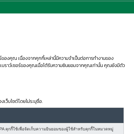
อร์ของคุณ เนื่องจากคุกกี้เหล่านี้มีความจำเป็นต่อการทำงานของ
ว้ในเบราว์เซอร์ของคุณเมื่อได้รับความยินยอมจากคุณเท่านั้น คุณยังมีตัว
งเว็บไซต์โดยไม่ระบุชื่อ.
A คุกกี้ใช้เพื่อจัดเก็บความยินยอมของผู้ใช้สำหรับคุกกี้ในหมวดหมู่