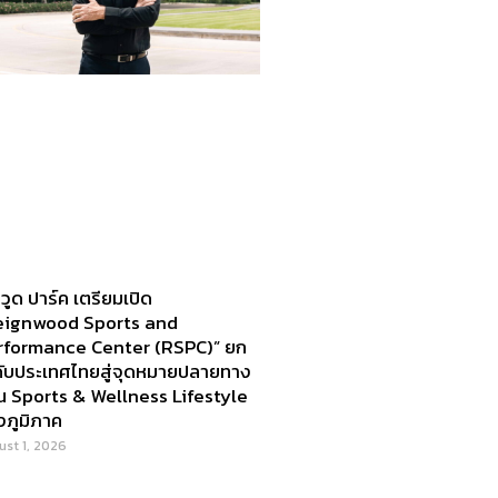
วูด ปาร์ค เตรียมเปิด
eignwood Sports and
rformance Center (RSPC)” ยก
ดับประเทศไทยสู่จุดหมายปลายทาง
น Sports & Wellness Lifestyle
งภูมิภาค
ust 1, 2026