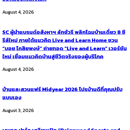
August 4, 2026
SC ผู้นำแบรนด์อสังหาฯ ลักชัวรี พลิกโฉมบ้านเดี่ยว 8 ซี
รีส์ใหม่ ภายใต้แนวคิด Live and Learn Home ชวน
“บอย โกสิยพงษ์” ถ่ายทอด “Live and Learn” เวอร์ชัน
ใหม่ เชื่อมแนวคิดบ้านสู่ชีวิตจริงของผู้บริโภค
August 4, 2026
บ้านและสวนแฟร์ Midyear 2026 โปรบ้านดีที่คุณปรับ
แบบเอง
August 3, 2026