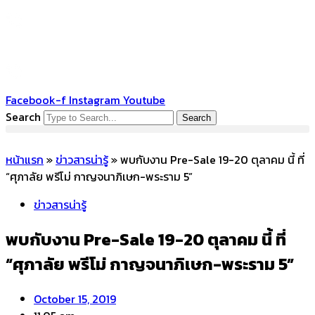
Skip
to
content
Facebook-f
Instagram
Youtube
Search
Search
หน้าแรก
»
ข่าวสารน่ารู้
»
พบกับงาน Pre-Sale 19-20 ตุลาคม นี้ ที่
“ศุภาลัย พรีโม่ กาญจนาภิเษก-พระราม 5”
ข่าวสารน่ารู้
พบกับงาน Pre-Sale 19-20 ตุลาคม นี้ ที่
“ศุภาลัย พรีโม่ กาญจนาภิเษก-พระราม 5”
October 15, 2019