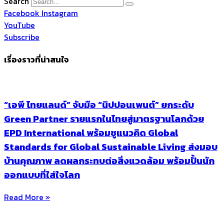
Search
Facebook
Instagram
YouTube
Subscribe
เรื่องราวที่น่าสนใจ
“เอพี ไทยแลนด์” จับมือ “นิปปอนเพนต์” ยกระดับ
Green Partner รายแรกในไทยสู่มาตรฐานโลกด้วย
EPD International พร้อมชูแนวคิด Global
Standards for Global Sustainable Living ส่งมอบ
บ้านคุณภาพ ลดผลกระทบต่อสิ่งแวดล้อม พร้อมปั้นนัก
ออกแบบที่ใส่ใจโลก
Read More »