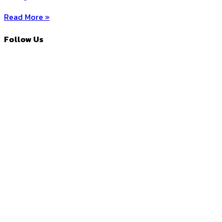
Read More »
Follow Us