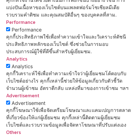
แบ่งปันเนื้อหาของเว็บไซต์บนแพลตฟอร์มโซเชียลมีเดีย
รวบรวมคำติชม และคุณสมบัติอื่นๆ ของบุคคลที่สาม.
Performance
Performance
คุกกี้ประสิทธิภาพใช้เพื่อทำความเข้าใจและวิเคราะห์ดัชนี
ประสิทธิภาพหลักของเว็บไซต์ ซึ่งช่วยในการมอบ
ประสบการณ์ผู้ใช้ที่ดีขึ้นสำหรับผู้เยี่ยมชม.
Analytics
Analytics
คุกกี้วิเคราะห์ใช้เพื่อทำความเข้าใจว่าผู้เยี่ยมชมโต้ตอบกับ
เว็บไซต์อย่างไร คุกกี้เหล่านี้ช่วยให้ข้อมูลเกี่ยวกับตัวชี้วัด
จำนวนผู้เข้าชม อัตราตีกลับ แหล่งที่มาของการเข้าชม ฯลฯ
Advertisement
Advertisement
คุกกี้โฆษณาใช้เพื่อจัดเตรียมโฆษณาและแคมเปญการตลาด
ที่เกี่ยวข้องให้แก่ผู้เยี่ยมชม คุกกี้เหล่านี้ติดตามผู้เยี่ยมชม
เว็บไซต์และรวบรวมข้อมูลเพื่อจัดหาโฆษณาที่ปรับแต่งเอง
Others