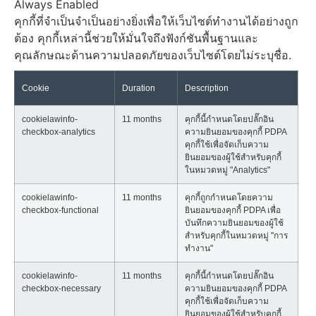
Always Enabled
คุกกี้ที่จำเป็นจำเป็นอย่างยิ่งเพื่อให้เว็บไซต์ทำงานได้อย่างถูก
ต้อง คุกกี้เหล่านี้ช่วยให้มั่นใจถึงฟังก์ชันพื้นฐานและ
คุณลักษณะด้านความปลอดภัยของเว็บไซต์โดยไม่ระบุชื่อ.
Cookie
Duration
Description
cookielawinfo-
11 months
คุกกี้นี้กำหนดโดยปลั๊กอิน
checkbox-analytics
ความยินยอมของคุกกี้ PDPA
คุกกี้ใช้เพื่อจัดเก็บความ
ยินยอมของผู้ใช้สำหรับคุกกี้
ในหมวดหมู่ "Analytics"
cookielawinfo-
11 months
คุกกี้ถูกกำหนดโดยความ
checkbox-functional
ยินยอมของคุกกี้ PDPA เพื่อ
บันทึกความยินยอมของผู้ใช้
สำหรับคุกกี้ในหมวดหมู่ "การ
ทำงาน"
cookielawinfo-
11 months
คุกกี้นี้กำหนดโดยปลั๊กอิน
checkbox-necessary
ความยินยอมของคุกกี้ PDPA
คุกกี้ใช้เพื่อจัดเก็บความ
ยินยอมของผู้ใช้สำหรับคุกกี้