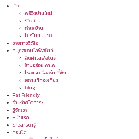
บ้าน
พรีวิวบ้านใหม่
รีวิวบ้าน
ทำเลบ้าน
โปรโมชั่นบ้าน
รายการวิดีโอ
สนุกสนานไลฟ์สไตล์
สินค้าไลฟ์สไตล์
ร้านอร่อย คาเฟ่
โรงแรม รีสอร์ท ที่พัก
สถานที่ท่องเที่ยว
blog
Pet Friendly
อ่านง่ายได้สาระ
รู้จักเรา
หน้าแรก
ข่าวสารน่ารู้
คอนโด