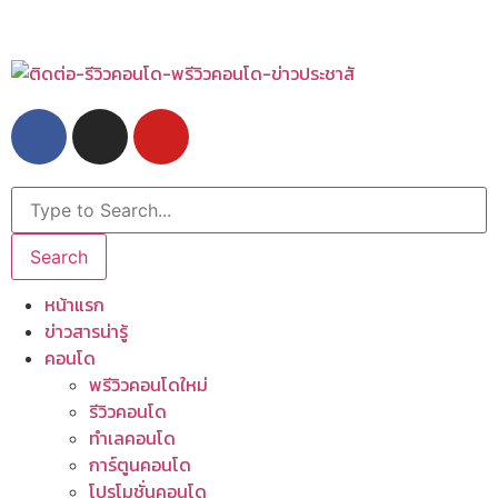
Search
หน้าแรก
ข่าวสารน่ารู้
คอนโด
พรีวิวคอนโดใหม่
รีวิวคอนโด
ทำเลคอนโด
การ์ตูนคอนโด
โปรโมชั่นคอนโด