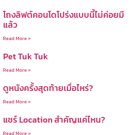
โถงลิฟต์คอนโดโปร่งแบบนี้ไม่ค่อยมี
แล้ว
Read More »
Pet Tuk Tuk
Read More »
ดูหนังครั้งสุดท้ายเมื่อไหร่?
Read More »
แชร์ Location สำคัญแค่ไหน?
Read More »