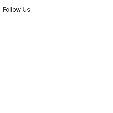
Follow Us