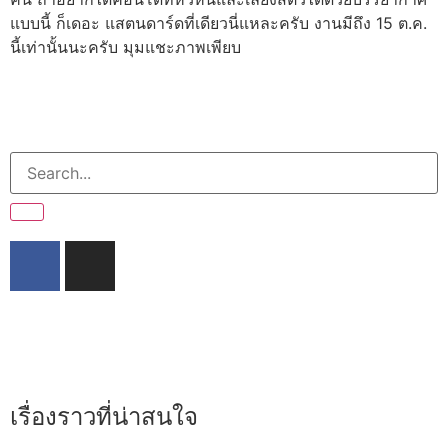
แบบนี้ ก็เดอะ แสตนดาร์ดที่เดียวนี่แหละครับ งานมีถึง 15 ต.ค.
นี้เท่านั้นนะครับ มุมแชะภาพเพียบ
YouTube
Subscribe
เรื่องราวที่น่าสนใจ