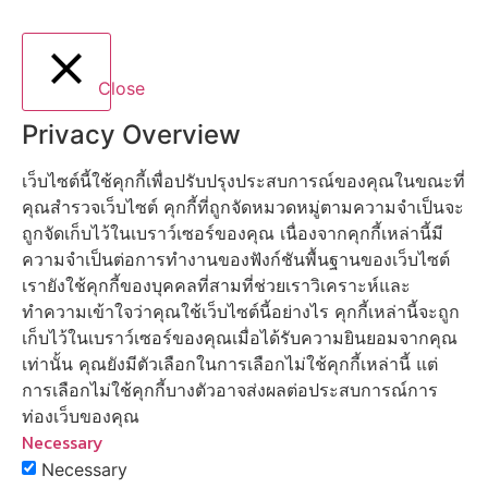
Close
Privacy Overview
เว็บไซต์นี้ใช้คุกกี้เพื่อปรับปรุงประสบการณ์ของคุณในขณะที่
คุณสำรวจเว็บไซต์ คุกกี้ที่ถูกจัดหมวดหมู่ตามความจำเป็นจะ
ถูกจัดเก็บไว้ในเบราว์เซอร์ของคุณ เนื่องจากคุกกี้เหล่านี้มี
ความจำเป็นต่อการทำงานของฟังก์ชันพื้นฐานของเว็บไซต์
เรายังใช้คุกกี้ของบุคคลที่สามที่ช่วยเราวิเคราะห์และ
ทำความเข้าใจว่าคุณใช้เว็บไซต์นี้อย่างไร คุกกี้เหล่านี้จะถูก
เก็บไว้ในเบราว์เซอร์ของคุณเมื่อได้รับความยินยอมจากคุณ
เท่านั้น คุณยังมีตัวเลือกในการเลือกไม่ใช้คุกกี้เหล่านี้ แต่
การเลือกไม่ใช้คุกกี้บางตัวอาจส่งผลต่อประสบการณ์การ
ท่องเว็บของคุณ
Necessary
Necessary