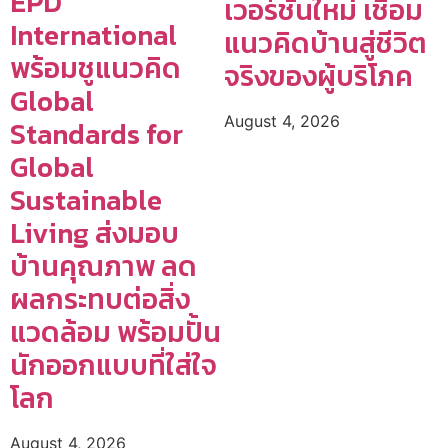
EPD
เวอร์ชันใหม่ เชื่อม
International
แนวคิดบ้านสู่ชีวิต
พร้อมชูแนวคิด
จริงของผู้บริโภค
Global
August 4, 2026
Standards for
Global
Sustainable
Living ส่งมอบ
บ้านคุณภาพ ลด
ผลกระทบต่อสิ่ง
แวดล้อม พร้อมปั้น
นักออกแบบที่ใส่ใจ
โลก
August 4, 2026