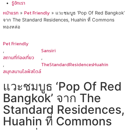
รู้จักเรา
หน้าแรก
Pet Friendly
»
»
แวะชมบูธ ‘Pop Of Red Bangkok’
จาก The Standard Residences, Huahin ที่ Commons
ทองหล่อ
Pet Friendly
Sansiri
,
สถานที่ท่องเที่ยว
,
TheStandardResidencesHuahin
,
สนุกสนานไลฟ์สไตล์
แวะชมบูธ ‘Pop Of Red
Bangkok’ จาก The
Standard Residences,
Huahin ที่ Commons