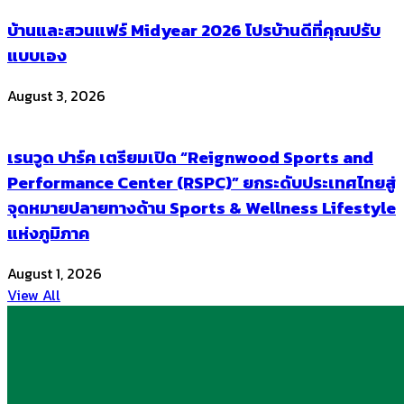
บ้านและสวนแฟร์ Midyear 2026 โปรบ้านดีที่คุณปรับ
แบบเอง
August 3, 2026
เรนวูด ปาร์ค เตรียมเปิด “Reignwood Sports and
Performance Center (RSPC)” ยกระดับประเทศไทยสู่
จุดหมายปลายทางด้าน Sports & Wellness Lifestyle
แห่งภูมิภาค
August 1, 2026
View All