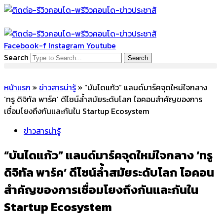
Skip
to
content
Facebook-f
Instagram
Youtube
Search
Search
หน้าแรก
»
ข่าวสารน่ารู้
»
“บันไดแก้ว” แลนด์มาร์คจุดใหม่ใจกลาง
‘ทรู ดิจิทัล พาร์ค’ ดีไซน์ล้ำสมัยระดับโลก ไอคอนสำคัญของการ
เชื่อมโยงถึงกันและกันใน Startup Ecosystem
ข่าวสารน่ารู้
“บันไดแก้ว” แลนด์มาร์คจุดใหม่ใจกลาง ‘ทรู
ดิจิทัล พาร์ค’ ดีไซน์ล้ำสมัยระดับโลก ไอคอน
สำคัญของการเชื่อมโยงถึงกันและกันใน
Startup Ecosystem