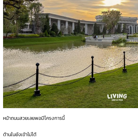
หน้าถนนสวยเลยพอมีโครงการนี้
ด้านในยังเข้าไม่ได้