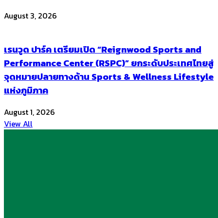
August 3, 2026
เรนวูด ปาร์ค เตรียมเปิด “Reignwood Sports and
Performance Center (RSPC)” ยกระดับประเทศไทยสู่
จุดหมายปลายทางด้าน Sports & Wellness Lifestyle
แห่งภูมิภาค
August 1, 2026
View All