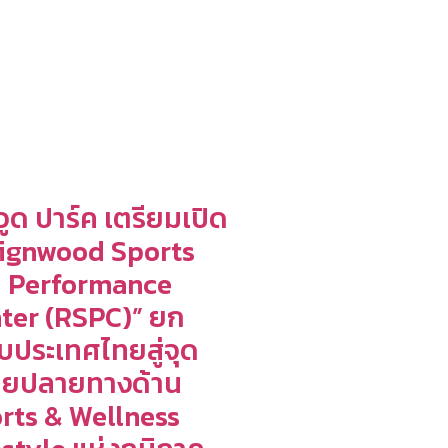
วูด ปาร์ค เตรียมเปิด
ignwood Sports
 Performance
ter (RSPC)” ยก
ับประเทศไทยสู่จุด
ยปลายทางด้าน
rts & Wellness