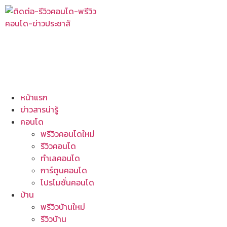
หน้าแรก
ข่าวสารน่ารู้
คอนโด
พรีวิวคอนโดใหม่
รีวิวคอนโด
ทำเลคอนโด
การ์ตูนคอนโด
โปรโมชั่นคอนโด
บ้าน
พรีวิวบ้านใหม่
รีวิวบ้าน