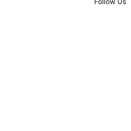
Follow Us