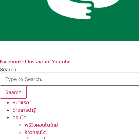
Facebook-f
Instagram
Youtube
Search
Search
หน้าแรก
ข่าวสารน่ารู้
คอนโด
พรีวิวคอนโดใหม่
รีวิวคอนโด