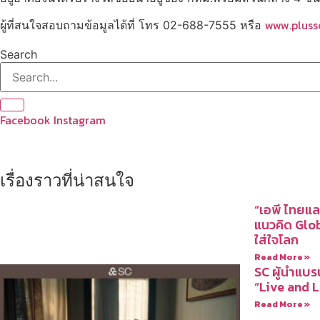
www.pluss
ผู้ที่สนใจสอบถามข้อมูลได้ที่ โทร 02-688-7555 หรือ
Search
Facebook
Instagram
เรื่องราวที่น่าสนใจ
“เอพี ไทยแล
แนวคิด Glo
ใส่ใจโลก
Read More »
SC ผู้นำแบร
“Live and Le
Read More »