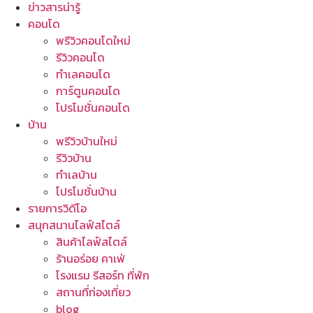
ข่าวสารน่ารู้
คอนโด
พรีวิวคอนโดใหม่
รีวิวคอนโด
ทำเลคอนโด
การ์ตูนคอนโด
โปรโมชั่นคอนโด
บ้าน
พรีวิวบ้านใหม่
รีวิวบ้าน
ทำเลบ้าน
โปรโมชั่นบ้าน
รายการวิดีโอ
สนุกสนานไลฟ์สไตล์
สินค้าไลฟ์สไตล์
ร้านอร่อย คาเฟ่
โรงแรม รีสอร์ท ที่พัก
สถานที่ท่องเที่ยว
blog