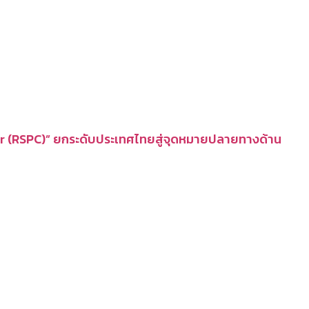
er (RSPC)” ยกระดับประเทศไทยสู่จุดหมายปลายทางด้าน