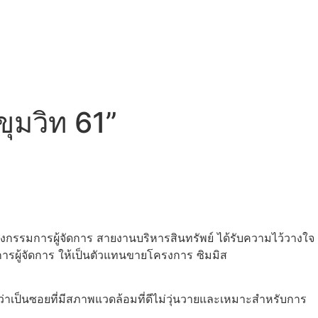
ขุมวิท 61”
งกรรมการผู้จัดการ สายงานบริหารสินทรัพย์ ได้รับความไว้วางใจ
การผู้จัดการ ให้เป็นตัวแทนขายโครงการ ซิมมิส
่อว่าเป็นซอยที่มีสภาพแวดล้อมที่ดีไม่วุ่นวายและเหมาะสำหรับการ