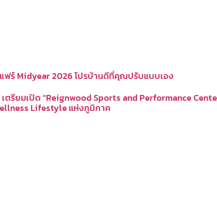
แฟร์ Midyear 2026 โปรบ้านดีที่คุณปรับแบบเอง
์ค เตรียมเปิด “Reignwood Sports and Performance Cent
llness Lifestyle แห่งภูมิภาค