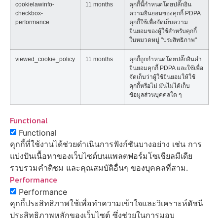
cookielawinfo-
11 months
คุกกี้นี้กำหนดโดยปลั๊กอิน
checkbox-
ความยินยอมของคุกกี้ PDPA
performance
คุกกี้ใช้เพื่อจัดเก็บความ
ยินยอมของผู้ใช้สำหรับคุกกี้
ในหมวดหมู่ "ประสิทธิภาพ"
viewed_cookie_policy
11 months
คุกกี้ถูกกำหนดโดยปลั๊กอินคำ
ยินยอมคุกกี้ PDPA และใช้เพื่อ
จัดเก็บว่าผู้ใช้ยินยอมให้ใช้
คุกกี้หรือไม่ มันไม่ได้เก็บ
ข้อมูลส่วนบุคคลใด ๆ
Functional
Functional
คุกกี้ที่ใช้งานได้ช่วยดำเนินการฟังก์ชันบางอย่าง เช่น การ
แบ่งปันเนื้อหาของเว็บไซต์บนแพลตฟอร์มโซเชียลมีเดีย
รวบรวมคำติชม และคุณสมบัติอื่นๆ ของบุคคลที่สาม.
Performance
Performance
คุกกี้ประสิทธิภาพใช้เพื่อทำความเข้าใจและวิเคราะห์ดัชนี
ประสิทธิภาพหลักของเว็บไซต์ ซึ่งช่วยในการมอบ