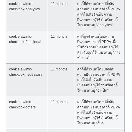
cookielawinfo-
11 months
คุกกี้นี้กำหนดโดยปลั๊กอิน
checkbox-analytics
ความยินยอมของคุกกี้ PDPA
คุกกี้ใช้เพื่อจัดเก็บความ
ยินยอมของผู้ใช้สำหรับคุกกี้
ในหมวดหมู่ "Analytics"
cookielawinfo-
11 months
คุกกี้ถูกกำหนดโดยความ
checkbox-functional
ยินยอมของคุกกี้ PDPA เพื่อ
บันทึกความยินยอมของผู้ใช้
สำหรับคุกกี้ในหมวดหมู่ "การ
ทำงาน"
cookielawinfo-
11 months
คุกกี้นี้กำหนดโดยปลั๊กอิน
checkbox-necessary
ความยินยอมของคุกกี้ PDPA
คุกกี้ใช้เพื่อจัดเก็บความ
ยินยอมของผู้ใช้สำหรับคุกกี้
ในหมวดหมู่ "จำเป็น"
cookielawinfo-
11 months
คุกกี้นี้กำหนดโดยปลั๊กอิน
checkbox-others
ความยินยอมของคุกกี้ PDPA
คุกกี้ใช้เพื่อจัดเก็บความ
ยินยอมของผู้ใช้สำหรับคุกกี้
ในหมวดหมู่ "อื่นๆ