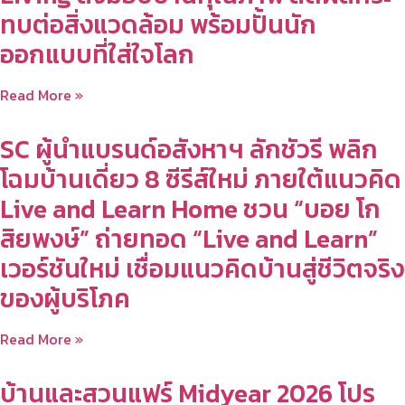
ทบต่อสิ่งแวดล้อม พร้อมปั้นนัก
ออกแบบที่ใส่ใจโลก
Read More »
SC ผู้นำแบรนด์อสังหาฯ ลักชัวรี พลิก
โฉมบ้านเดี่ยว 8 ซีรีส์ใหม่ ภายใต้แนวคิด
Live and Learn Home ชวน “บอย โก
สิยพงษ์” ถ่ายทอด “Live and Learn”
เวอร์ชันใหม่ เชื่อมแนวคิดบ้านสู่ชีวิตจริง
ของผู้บริโภค
Read More »
บ้านและสวนแฟร์ Midyear 2026 โปร