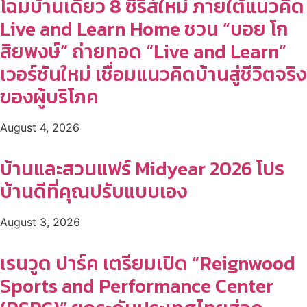
โฉมบ้านเดี่ยว 8 ซีรีส์ใหม่ ภายใต้แนวคิด
Live and Learn Home ชวน “บอย โก
สิยพงษ์” ถ่ายทอด “Live and Learn”
เวอร์ชันใหม่ เชื่อมแนวคิดบ้านสู่ชีวิตจริง
ของผู้บริโภค
August 4, 2026
บ้านและสวนแฟร์ Midyear 2026 โปร
บ้านดีที่คุณปรับแบบเอง
August 3, 2026
เรนวูด ปาร์ค เตรียมเปิด “Reignwood
Sports and Performance Center