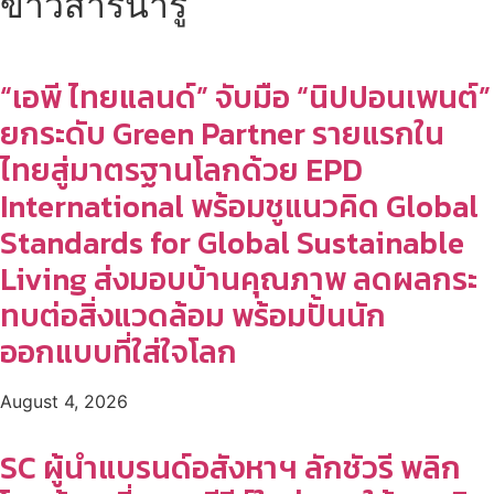
ข่าวสารน่ารู้
“เอพี ไทยแลนด์” จับมือ “นิปปอนเพนต์”
ยกระดับ Green Partner รายแรกใน
ไทยสู่มาตรฐานโลกด้วย EPD
International พร้อมชูแนวคิด Global
Standards for Global Sustainable
Living ส่งมอบบ้านคุณภาพ ลดผลกระ
ทบต่อสิ่งแวดล้อม พร้อมปั้นนัก
ออกแบบที่ใส่ใจโลก
August 4, 2026
SC ผู้นำแบรนด์อสังหาฯ ลักชัวรี พลิก