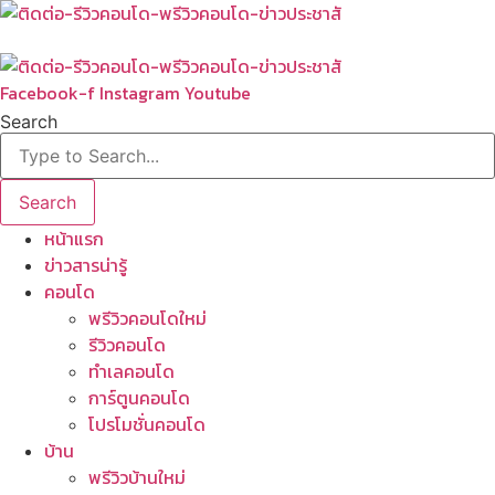
Skip
to
content
Facebook-f
Instagram
Youtube
Search
Search
หน้าแรก
ข่าวสารน่ารู้
คอนโด
พรีวิวคอนโดใหม่
รีวิวคอนโด
ทำเลคอนโด
การ์ตูนคอนโด
โปรโมชั่นคอนโด
บ้าน
พรีวิวบ้านใหม่