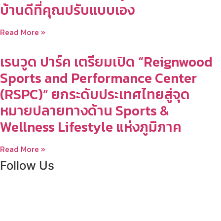
บ้านดีที่คุณปรับแบบเอง
Read More »
เรนวูด ปาร์ค เตรียมเปิด “Reignwood
Sports and Performance Center
(RSPC)” ยกระดับประเทศไทยสู่จุด
หมายปลายทางด้าน Sports &
Wellness Lifestyle แห่งภูมิภาค
Read More »
Follow Us