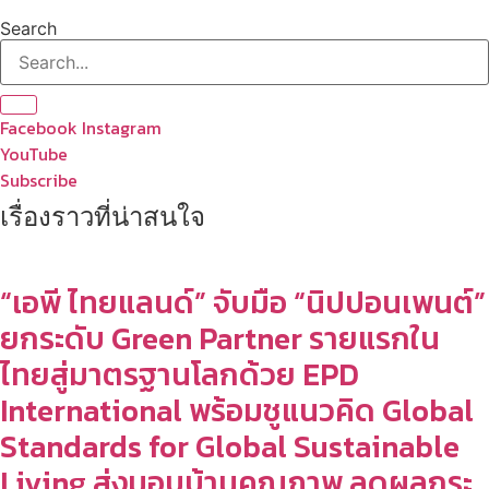
Search
Facebook
Instagram
YouTube
Subscribe
เรื่องราวที่น่าสนใจ
“เอพี ไทยแลนด์” จับมือ “นิปปอนเพนต์”
ยกระดับ Green Partner รายแรกใน
ไทยสู่มาตรฐานโลกด้วย EPD
International พร้อมชูแนวคิด Global
Standards for Global Sustainable
Living ส่งมอบบ้านคุณภาพ ลดผลกระ