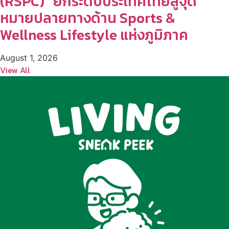
(RSPC)” ยกระดับประเทศไทยสู่จุด
หมายปลายทางด้าน Sports &
Wellness Lifestyle แห่งภูมิภาค
August 1, 2026
View All