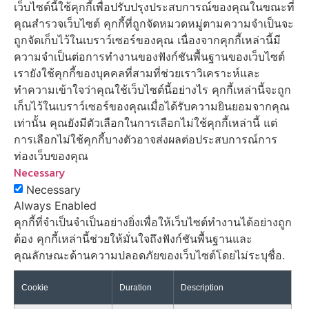
เว็บไซต์นี้ใช้คุกกี้เพื่อปรับปรุงประสบการณ์ของคุณในขณะที่
คุณสำรวจเว็บไซต์ คุกกี้ที่ถูกจัดหมวดหมู่ตามความจำเป็นจะ
ถูกจัดเก็บไว้ในเบราว์เซอร์ของคุณ เนื่องจากคุกกี้เหล่านี้มี
ความจำเป็นต่อการทำงานของฟังก์ชันพื้นฐานของเว็บไซต์
เรายังใช้คุกกี้ของบุคคลที่สามที่ช่วยเราวิเคราะห์และ
ทำความเข้าใจว่าคุณใช้เว็บไซต์นี้อย่างไร คุกกี้เหล่านี้จะถูก
เก็บไว้ในเบราว์เซอร์ของคุณเมื่อได้รับความยินยอมจากคุณ
เท่านั้น คุณยังมีตัวเลือกในการเลือกไม่ใช้คุกกี้เหล่านี้ แต่
การเลือกไม่ใช้คุกกี้บางตัวอาจส่งผลต่อประสบการณ์การ
ท่องเว็บของคุณ
Necessary
Necessary
Always Enabled
คุกกี้ที่จำเป็นจำเป็นอย่างยิ่งเพื่อให้เว็บไซต์ทำงานได้อย่างถูก
ต้อง คุกกี้เหล่านี้ช่วยให้มั่นใจถึงฟังก์ชันพื้นฐานและ
คุณลักษณะด้านความปลอดภัยของเว็บไซต์โดยไม่ระบุชื่อ.
Cookie
Duration
Description