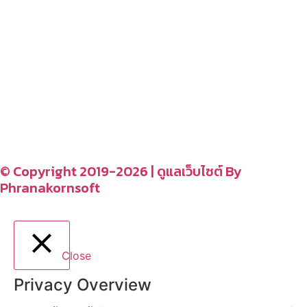
– โรงแรม รีสอร์ท ที่พัก
อ่านง่ายได้สาระ
รู้จักเรา
CONTACT US
–
© Copyright 2019-2026 | ดูแลเว็บไซต์ By
Phranakornsoft
Close
Privacy Overview