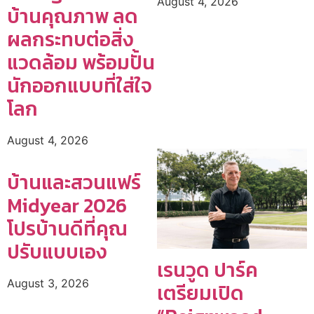
August 4, 2026
บ้านคุณภาพ ลด
ผลกระทบต่อสิ่ง
แวดล้อม พร้อมปั้น
นักออกแบบที่ใส่ใจ
โลก
August 4, 2026
บ้านและสวนแฟร์
Midyear 2026
โปรบ้านดีที่คุณ
ปรับแบบเอง
เรนวูด ปาร์ค
August 3, 2026
เตรียมเปิด