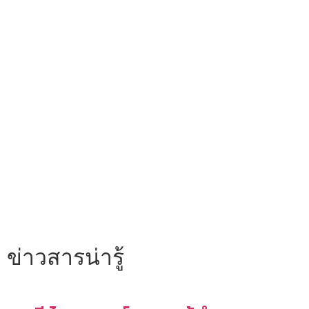
ข่าวสารน่ารู้