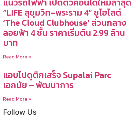
แนวรถไฟฟ้า เปิดตัวคอนโดใหม่ล่าสุด
“LIFE สุขุมวิท–พระราม 4” ชูไฮไลต์
‘The Cloud Clubhouse’ ส่วนกลาง
ลอยฟ้า 4 ชั้น ราคาเริ่มต้น 2.99 ล้าน
บาท
Read More »
แอบไปดูตึกเสร็จ Supalai Parc
เอกมัย – พัฒนาการ
Read More »
Follow Us