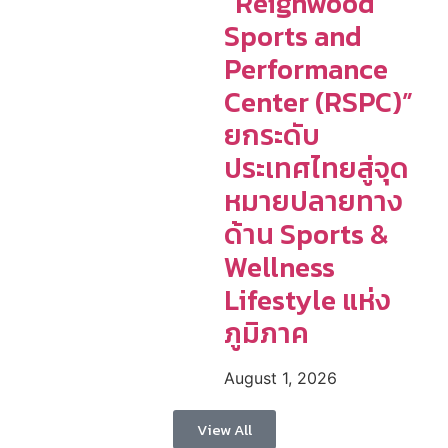
“Reignwood
Sports and
Performance
Center (RSPC)”
ยกระดับ
ประเทศไทยสู่จุด
หมายปลายทาง
ด้าน Sports &
Wellness
Lifestyle แห่ง
ภูมิภาค
August 1, 2026
View All