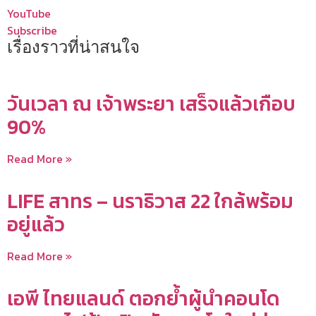
YouTube
Subscribe
เรื่องราวที่น่าสนใจ
วันเวลา ณ เจ้าพระยา เสร็จแล้วเกือบ
90%
Read More »
LIFE สาทร – นราธิวาส 22 ใกล้พร้อม
อยู่แล้ว
Read More »
เอพี ไทยแลนด์ ตอกย้ำผู้นำคอนโด