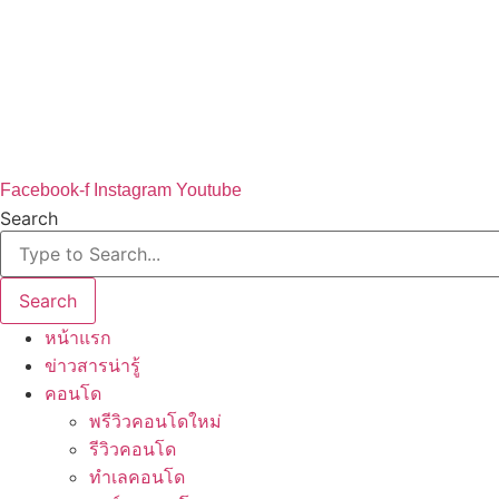
Facebook-f
Instagram
Youtube
Search
Search
หน้าแรก
ข่าวสารน่ารู้
คอนโด
พรีวิวคอนโดใหม่
รีวิวคอนโด