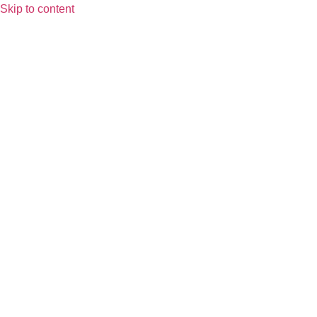
Skip to content