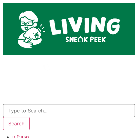
Search
หน้าแรก