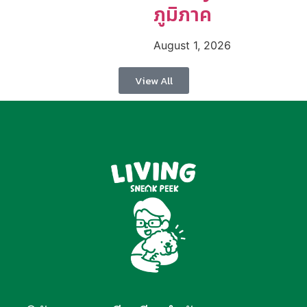
ภูมิภาค
August 1, 2026
View All