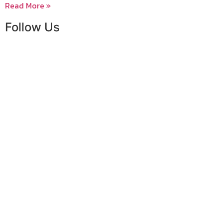
Read More »
Follow Us