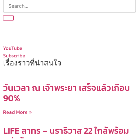
YouTube
Subscribe
เรื่องราวที่น่าสนใจ
วันเวลา ณ เจ้าพระยา เสร็จแล้วเกือบ
90%
Read More »
LIFE สาทร – นราธิวาส 22 ใกล้พร้อม