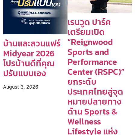
เรนวูด ปาร์ค
เตรียมเปิด
“Reignwood
บ้านและสวนแฟร์
Sports and
Midyear 2026
Performance
โปรบ้านดีที่คุณ
Center (RSPC)”
ปรับแบบเอง
ยกระดับ
August 3, 2026
ประเทศไทยสู่จุด
หมายปลายทาง
ด้าน Sports &
Wellness
Lifestyle แห่ง