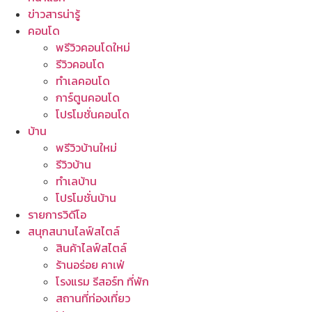
ข่าวสารน่ารู้
คอนโด
พรีวิวคอนโดใหม่
รีวิวคอนโด
ทำเลคอนโด
การ์ตูนคอนโด
โปรโมชั่นคอนโด
บ้าน
พรีวิวบ้านใหม่
รีวิวบ้าน
ทำเลบ้าน
โปรโมชั่นบ้าน
รายการวิดีโอ
สนุกสนานไลฟ์สไตล์
สินค้าไลฟ์สไตล์
ร้านอร่อย คาเฟ่
โรงแรม รีสอร์ท ที่พัก
สถานที่ท่องเที่ยว