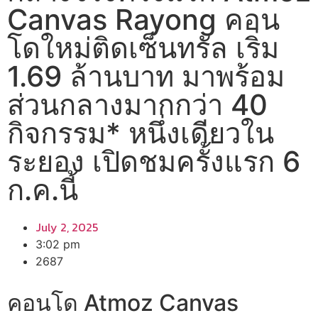
Canvas Rayong คอน
โดใหม่ติดเซ็นทรัล เริ่ม
1.69 ล้านบาท มาพร้อม
ส่วนกลางมากกว่า 40
กิจกรรม* หนึ่งเดียวใน
ระยอง เปิดชมครั้งแรก 6
ก.ค.นี้
July 2, 2025
3:02 pm
2687
คอนโด Atmoz Canvas