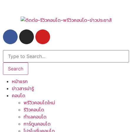
Search
หน้าแรก
ข่าวสารน่ารู้
คอนโด
พรีวิวคอนโดใหม่
รีวิวคอนโด
ทำเลคอนโด
การ์ตูนคอนโด
โปรโมชั่นคอนโด