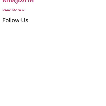
Read More »
Follow Us