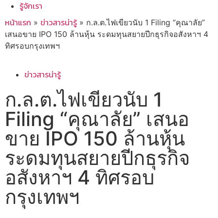
รู้จักเรา
หน้าแรก
ข่าวสารน่ารู้
»
»
ก.ล.ต.ไฟเขียวนับ 1 Filing “คุณาลัย”
เสนอขาย IPO 150 ล้านหุ้น ระดมทุนสยายปีกธุรกิจอสังหาฯ 4
ทิศรอบกรุงเทพฯ
ข่าวสารน่ารู้
ก.ล.ต.ไฟเขียวนับ 1
Filing “คุณาลัย” เสนอ
ขาย IPO 150 ล้านหุ้น
ระดมทุนสยายปีกธุรกิจ
อสังหาฯ 4 ทิศรอบ
กรุงเทพฯ