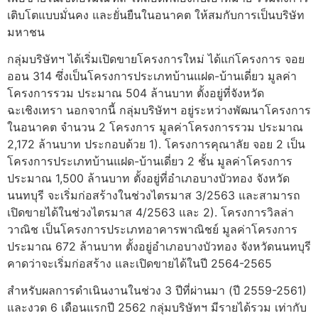
เติบโตแบบมั่นคง และยั่นยืนในอนาคต ให้สมกับการเป็นบริษัท
มหาชน
กลุ่มบริษัทฯ ได้เริ่มเปิดขายโครงการใหม่ ได้แก่โครงการ จอย
ออน 314 ซึ่งเป็นโครงการประเภทบ้านแฝด-บ้านเดี่ยว มูลค่า
โครงการรวม ประมาณ 504 ล้านบาท ตั้งอยู่ที่จังหวัด
ฉะเชิงเทรา นอกจากนี้ กลุ่มบริษัทฯ อยู่ระหว่างพัฒนาโครงการ
ในอนาคต จำนวน 2 โครงการ มูลค่าโครงการรวม ประมาณ
2,172 ล้านบาท ประกอบด้วย 1). โครงการคุณาลัย จอย 2 เป็น
โครงการประเภทบ้านแฝด-บ้านเดี่ยว 2 ชั้น มูลค่าโครงการ
ประมาณ 1,500 ล้านบาท ตั้งอยู่ที่อำเภอบางบัวทอง จังหวัด
นนทบุรี จะเริ่มก่อสร้างในช่วงไตรมาส 3/2563 และสามารถ
เปิดขายได้ในช่วงไตรมาส 4/2563 และ 2). โครงการวิลล่า
วาณิช เป็นโครงการประเภทอาคารพาณิชย์ มูลค่าโครงการ
ประมาณ 672 ล้านบาท ตั้งอยู่อำเภอบางบัวทอง จังหวัดนนทบุรี
คาดว่าจะเริ่มก่อสร้าง และเปิดขายได้ในปี 2564-2565
สำหรับผลการดำเนินงานในช่วง 3 ปีที่ผ่านมา (ปี 2559-2561)
และงวด 6 เดือนแรกปี 2562 กลุ่มบริษัทฯ มีรายได้รวม เท่ากับ