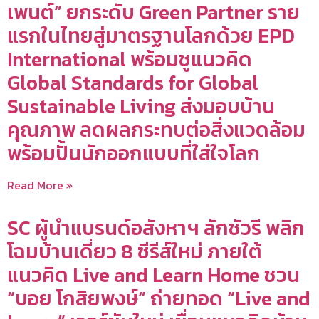
เพนต์” ยกระดับ Green Partner ราย
แรกในไทยสู่มาตรฐานโลกด้วย EPD
International พร้อมชูแนวคิด
Global Standards for Global
Sustainable Living ส่งมอบบ้าน
คุณภาพ ลดผลกระทบต่อสิ่งแวดล้อม
พร้อมปั้นนักออกแบบที่ใส่ใจโลก
Read More »
SC ผู้นำแบรนด์อสังหาฯ ลักชัวรี พลิก
โฉมบ้านเดี่ยว 8 ซีรีส์ใหม่ ภายใต้
แนวคิด Live and Learn Home ชวน
“บอย โกสิยพงษ์” ถ่ายทอด “Live and