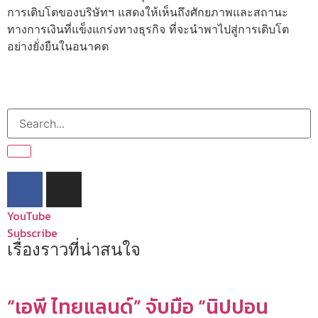
การเติบโตของบริษัทฯ แสดงให้เห็นถึงศักยภาพและสถานะ
ทางการเงินที่แข็งแกร่งทางธุรกิจ ที่จะนำพาไปสู่การเติบโต
อย่างยั่งยืนในอนาคต
YouTube
Subscribe
เรื่องราวที่น่าสนใจ
“เอพี ไทยแลนด์” จับมือ “นิปปอน