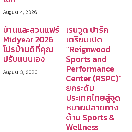
August 4, 2026
บ้านและสวนแฟร์
เรนวูด ปาร์ค
Midyear 2026
เตรียมเปิด
โปรบ้านดีที่คุณ
“Reignwood
ปรับแบบเอง
Sports and
Performance
August 3, 2026
Center (RSPC)”
ยกระดับ
ประเทศไทยสู่จุด
หมายปลายทาง
ด้าน Sports &
Wellness