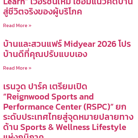
Learn” เวอร์ชันใหม่ เชื่อมแนวคิดบ้าน
สู่ชีวิตจริงของผู้บริโภค
Read More »
บ้านและสวนแฟร์ Midyear 2026 โปร
บ้านดีที่คุณปรับแบบเอง
Read More »
เรนวูด ปาร์ค เตรียมเปิด
“Reignwood Sports and
Performance Center (RSPC)” ยก
ระดับประเทศไทยสู่จุดหมายปลายทาง
ด้าน Sports & Wellness Lifestyle
แห่งภูมิภาค