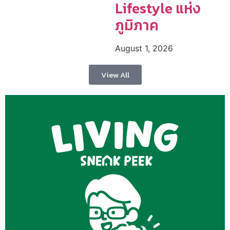
Lifestyle แห่ง
ภูมิภาค
August 1, 2026
View All