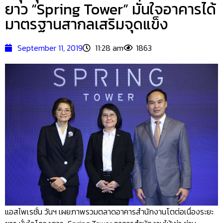
ยาว “Spring Tower” มั่นใจอาคารได้
มาตรฐานสากลเสริมจุดแข็ง
September 11, 2019
11:28 am
1863
แอสไพเรชั่น วันฯ เผยภาพรวมตลาดอาคารสำนักงานโตต่อเนื่องระยะ