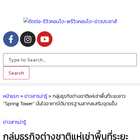
Search
หน้าแรก
»
ข่าวสารน่ารู้
»
กลุ่มธุรกิจต่างชาติแห่เช่าพื้นที่ระยะยาว
“Spring Tower” มั่นใจอาคารได้มาตรฐานสากลเสริมจุดแข็ง
ข่าวสารน่ารู้
กลุ่มธุรกิจต่างชาติแห่เช่าพื้นที่ระยะ