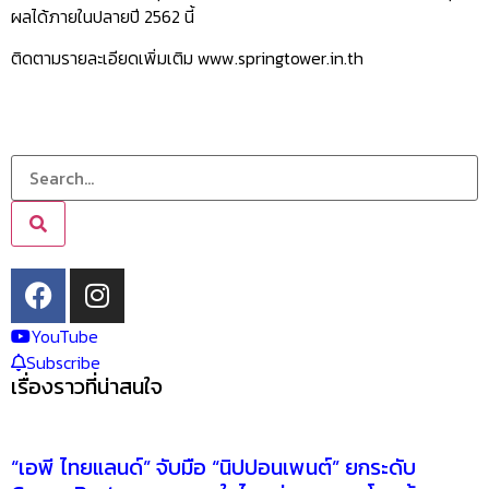
ผลได้ภายในปลายปี 2562 นี้
ติดตามรายละเอียดเพิ่มเติม www.springtower.in.th
YouTube
Subscribe
เรื่องราวที่น่าสนใจ
“เอพี ไทยแลนด์” จับมือ “นิปปอนเพนต์” ยกระดับ