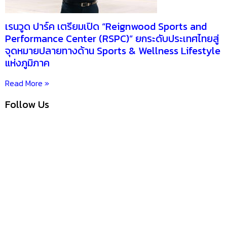
เรนวูด ปาร์ค เตรียมเปิด “Reignwood Sports and
Performance Center (RSPC)” ยกระดับประเทศไทยสู่
จุดหมายปลายทางด้าน Sports & Wellness Lifestyle
แห่งภูมิภาค
Read More »
Follow Us