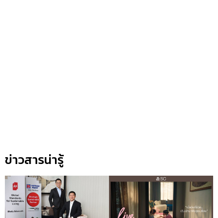
ข่าวสารน่ารู้