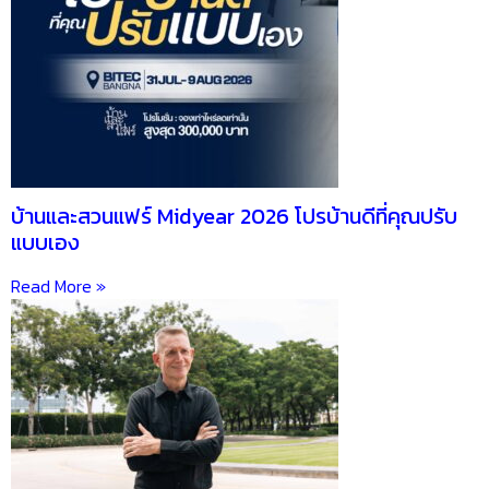
บ้านและสวนแฟร์ Midyear 2026 โปรบ้านดีที่คุณปรับ
แบบเอง
Read More »