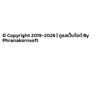
รู้จักเรา
–
CONTACT US
© Copyright 2019-2026 | ดูแลเว็บไซต์ By
Phranakornsoft