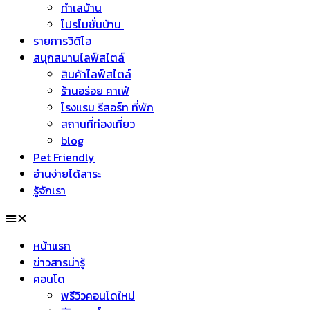
ทำเลบ้าน
โปรโมชั่นบ้าน
รายการวิดีโอ
สนุกสนานไลฟ์สไตล์
สินค้าไลฟ์สไตล์
ร้านอร่อย คาเฟ่
โรงแรม รีสอร์ท ที่พัก
สถานที่ท่องเที่ยว
blog
Pet Friendly
อ่านง่ายได้สาระ
รู้จักเรา
หน้าแรก
ข่าวสารน่ารู้
คอนโด
พรีวิวคอนโดใหม่