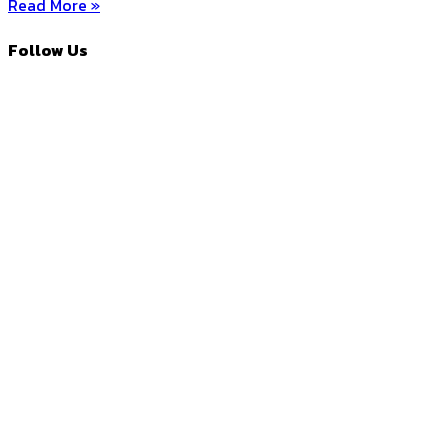
Read More »
Follow Us