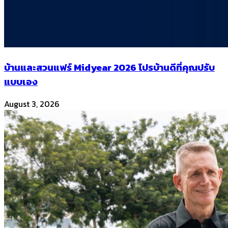
บ้านและสวนแฟร์ Midyear 2026 โปรบ้านดีที่คุณปรับ
แบบเอง
August 3, 2026