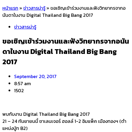
หน้าแรก
»
ข่าวสารน่ารู้
»
ขอเชิญเข้าร่วมงานและฟังวิทยากรจากอ
นันดาในงาน Digital Thailand Big Bang 2017
ข่าวสารน่ารู้
ขอเชิญเข้าร่วมงานและฟังวิทยากรจากอนัน
ดาในงาน Digital Thailand Big Bang
2017
September 20, 2017
8:57 am
1502
พบกับงาน Digital Thailand Big Bang 2017
21 – 24 กันยายนนี้ ชาเลนเจอร์ ฮอลล์ 1-2 อิมแพ็ค เมืองทองฯ (ตำ
แหน่งบู้ท B2)