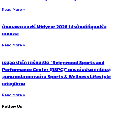
Read More »
บ้านและสวนแฟร์ Midyear 2026 โปรบ้านดีที่คุณปรับ
แบบเอง
Read More »
เรนวูด ปาร์ค เตรียมเปิด “Reignwood Sports and
Performance Center (RSPC)” ยกระดับประเทศไทยสู่
จุดหมายปลายทางด้าน Sports & Wellness Lifestyle
แห่งภูมิภาค
Read More »
Follow Us