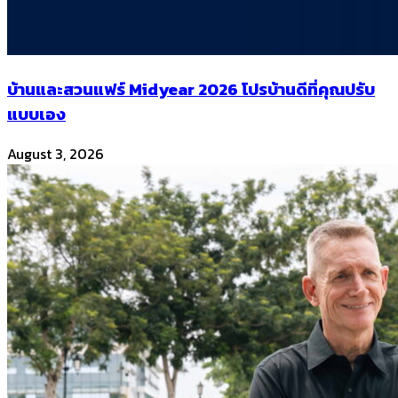
บ้านและสวนแฟร์ Midyear 2026 โปรบ้านดีที่คุณปรับ
แบบเอง
August 3, 2026