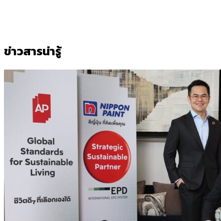
ข่าวสารน่ารู้