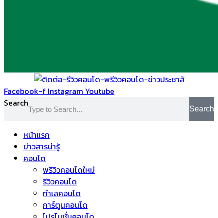
Facebook-f
Instagram
Youtube
Search
Search
หน้าแรก
ข่าวสารน่ารู้
คอนโด
พรีวิวคอนโดใหม่
รีวิวคอนโด
ทำเลคอนโด
การ์ตูนคอนโด
โปรโมชั่นคอนโด