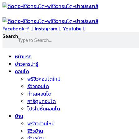
Skip
to
content
Facebook-f
Instagram
Youtube
Search
หน้าแรก
ข่าวสารน่ารู้
คอนโด
พรีวิวคอนโดใหม่
รีวิวคอนโด
ทำเลคอนโด
การ์ตูนคอนโด
โปรโมชั่นคอนโด
บ้าน
พรีวิวบ้านใหม่
รีวิวบ้าน
ทำเลบ้าน