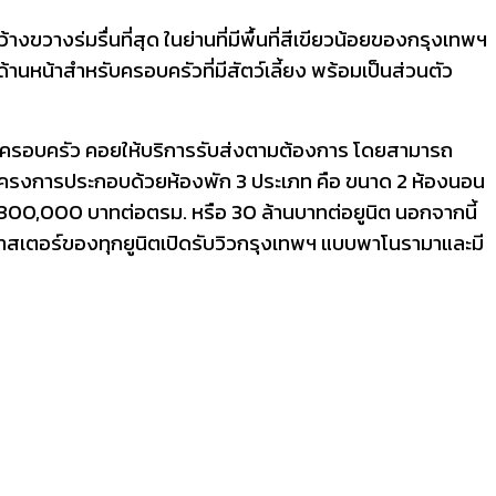
ขวางร่มรื่นที่สุด ในย่านที่มีพื้นที่สีเขียวน้อยของกรุงเทพฯ
านหน้าสำหรับครอบครัวที่มีสัตว์เลี้ยง พร้อมเป็นส่วนตัว
ับครอบครัว คอยให้บริการรับส่งตามต้องการ โดยสามารถ
 โครงการประกอบด้วยห้องพัก 3 ประเภท คือ ขนาด 2 ห้องนอน
มต้น 300,000 บาทต่อตรม. หรือ 30 ล้านบาทต่อยูนิต นอกจากนี้
นมาสเตอร์ของทุกยูนิตเปิดรับวิวกรุงเทพฯ แบบพาโนรามาและมี