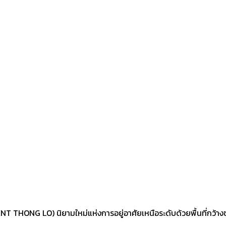
 THONG LO) นิยามใหม่แห่งการอยู่อาศัยเหนือระดับด้วยพื้นที่กว้าง