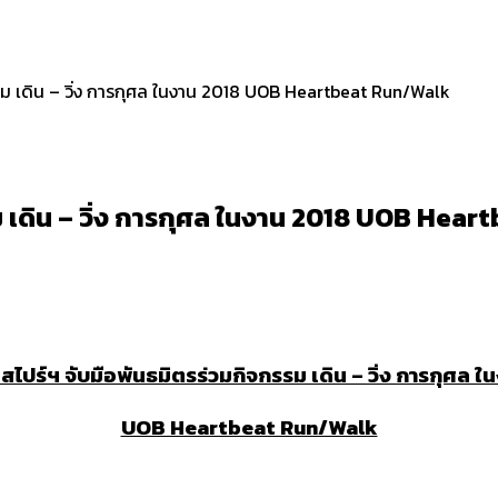
รรม เดิน – วิ่ง การกุศล ในงาน 2018 UOB Heartbeat Run/Walk
รม เดิน – วิ่ง การกุศล ในงาน 2018 UOB Hea
นสไปร์ฯ จับมือพันธมิตร
ร่วมกิจกรรม เดิน – วิ่ง การกุศล 
UOB Heartbeat Run/Walk