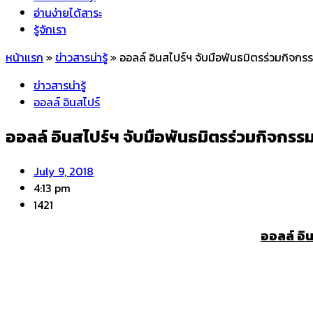
อ่านง่ายได้สาระ
รู้จักเรา
หน้าแรก
»
ข่าวสารน่ารู้
»
ออลล์ อินสไปร์ฯ จับมือพันธมิตรร่วมกิจก
ข่าวสารน่ารู้
ออลล์ อินสไปร์
ออลล์ อินสไปร์ฯ จับมือพันธมิตรร่วมกิจกร
July 9, 2018
4:13 pm
1421
ออลล์ อิ