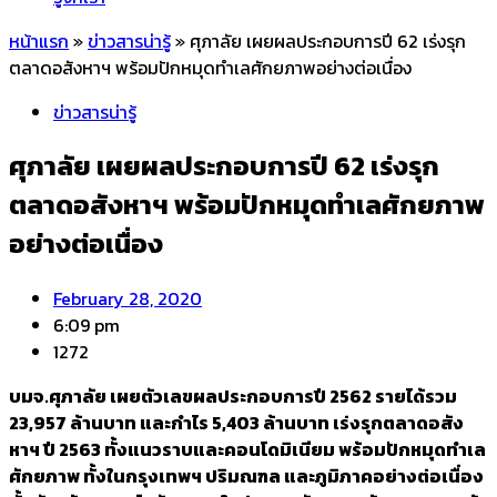
หน้าแรก
»
ข่าวสารน่ารู้
»
ศุภาลัย เผยผลประกอบการปี 62 เร่งรุก
ตลาดอสังหาฯ พร้อมปักหมุดทำเลศักยภาพอย่างต่อเนื่อง
ข่าวสารน่ารู้
ศุภาลัย เผยผลประกอบการปี 62 เร่งรุก
ตลาดอสังหาฯ พร้อมปักหมุดทำเลศักยภาพ
อย่างต่อเนื่อง
February 28, 2020
6:09 pm
1272
บมจ.ศุภาลัย เผยตัวเลขผลประกอบการปี 2562 รายได้รวม
23
,957 ล้านบาท และกำไร 5,403 ล้านบาท เร่งรุกตลาดอสัง
หาฯ ปี 2563 ทั้งแนวราบและคอนโดมิเนียม พร้อมปักหมุดทำเล
ศักยภาพ ทั้งในกรุงเทพฯ ปริมณฑล และภูมิภาคอย่างต่อเนื่อง