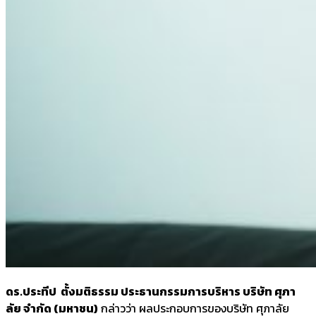
ดร.ประทีป ตั้งมติธรรม ประธานกรรมการบริหาร บริษัท ศุภา
ลัย จำกัด (มหาชน)
กล่าวว่า ผลประกอบการของบริษัท ศุภาลัย