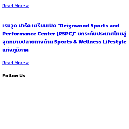
Read More »
เรนวูด ปาร์ค เตรียมเปิด “Reignwood Sports and
Performance Center (RSPC)” ยกระดับประเทศไทยสู่
จุดหมายปลายทางด้าน Sports & Wellness Lifestyle
แห่งภูมิภาค
Read More »
Follow Us