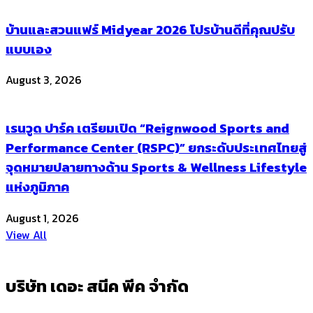
บ้านและสวนแฟร์ Midyear 2026 โปรบ้านดีที่คุณปรับ
แบบเอง
August 3, 2026
เรนวูด ปาร์ค เตรียมเปิด “Reignwood Sports and
Performance Center (RSPC)” ยกระดับประเทศไทยสู่
จุดหมายปลายทางด้าน Sports & Wellness Lifestyle
แห่งภูมิภาค
August 1, 2026
View All
บริษัท เดอะ สนีค พีค จำกัด