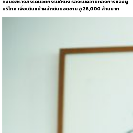
ทั้งยังสร้างสรรค์นวัตกรรมใหม่ๆ รองรับความต้องการของผู้
บริโภค เพื่อเดินหน้าผลักดันยอดขาย สู่
26,000
ล้านบาท