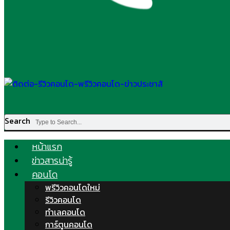
Search
หน้าแรก
ข่าวสารน่ารู้
คอนโด
พรีวิวคอนโดใหม่
รีวิวคอนโด
ทำเลคอนโด
การ์ตูนคอนโด