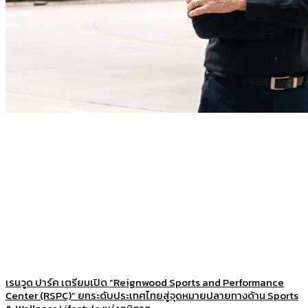
เรนวูด ปาร์ค เตรียมเปิด “Reignwood Sports and Performance
Center (RSPC)” ยกระดับประเทศไทยสู่จุดหมายปลายทางด้าน Sports