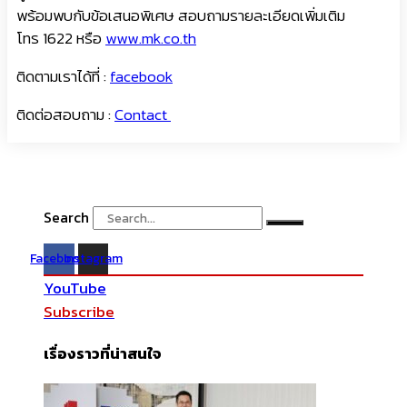
พร้อมพบกับข้อเสนอพิเศษ สอบถามรายละเอียดเพิ่มเติม
โทร 1622 หรือ
www.mk.co.th
ติดตามเราได้ที่ :
facebook
ติดต่อสอบถาม :
Contact
Search
Facebook
Instagram
YouTube
Subscribe
เรื่องราวที่น่าสนใจ