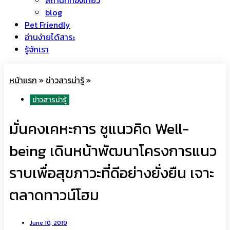
blog
Pet Friendly
อ่านง่ายได้สาระ
รู้จักเรา
หน้าแรก
»
ข่าวสารน่ารู้
»
ข่าวสารน่ารู้
มั่นคงเคหะการ ชูแนวคิด Well-
being เดินหน้าพัฒนาโครงการแนว
ราบเพื่อสุขภาวะที่ดีอย่างยั่งยืน เจาะ
ตลาดทาวน์โฮม
June 10, 2019