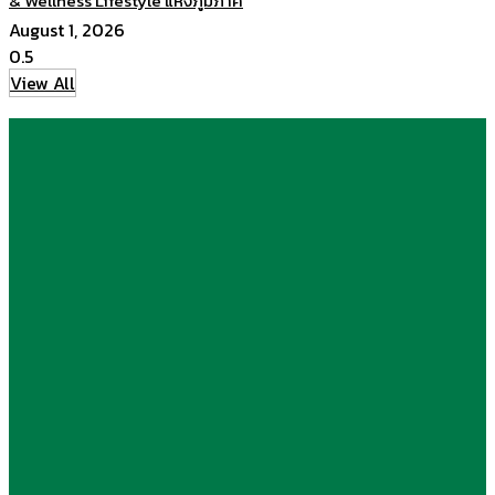
& Wellness Lifestyle แห่งภูมิภาค
August 1, 2026
View All