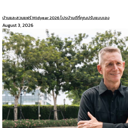
บ้านและสวนแฟร์ Midyear 2026 โปรบ้านดีที่คุณปรับแบบเอง
August 3, 2026