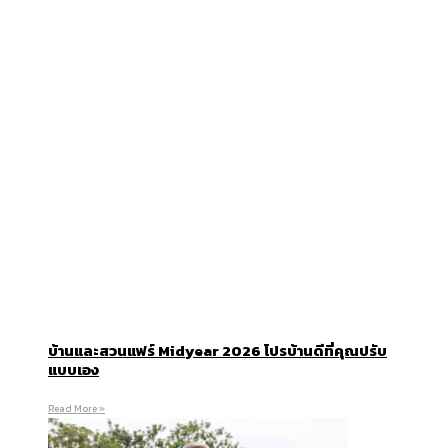
บ้านและสวนแฟร์ Midyear 2026 โปรบ้านดีที่คุณปรับ
แบบเอง
Read More »