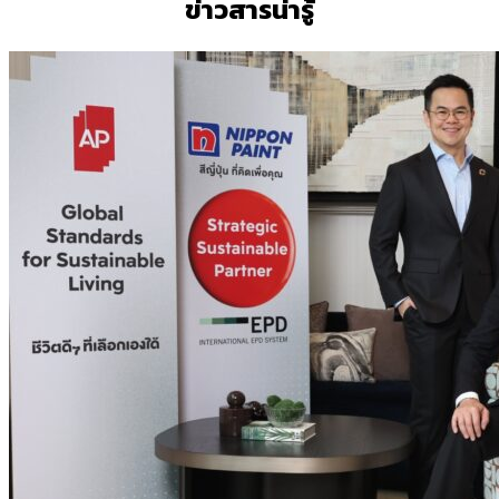
ข่าวสารน่ารู้