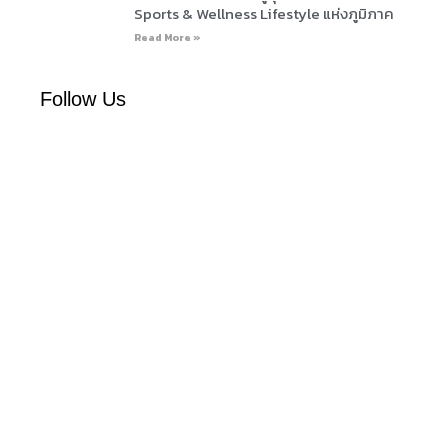
Sports & Wellness Lifestyle แห่งภูมิภาค
Read More »
Follow Us