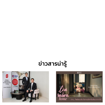
ข่าวสารน่ารู้