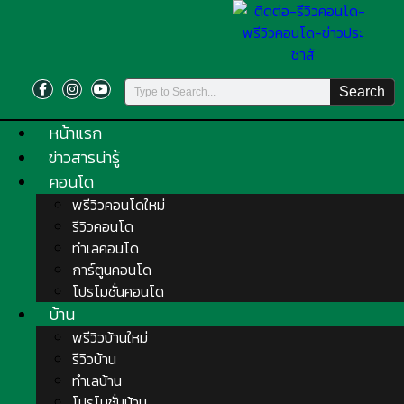
Search
หน้าแรก
ข่าวสารน่ารู้
คอนโด
พรีวิวคอนโดใหม่
รีวิวคอนโด
ทำเลคอนโด
การ์ตูนคอนโด
โปรโมชั่นคอนโด
บ้าน
พรีวิวบ้านใหม่
รีวิวบ้าน
ทำเลบ้าน
โปรโมชั่นบ้าน