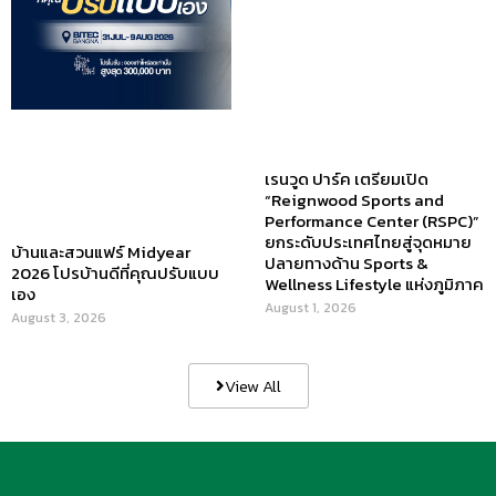
เรนวูด ปาร์ค เตรียมเปิด
“Reignwood Sports and
Performance Center (RSPC)”
ยกระดับประเทศไทยสู่จุดหมาย
บ้านและสวนแฟร์ Midyear
ปลายทางด้าน Sports &
2026 โปรบ้านดีที่คุณปรับแบบ
Wellness Lifestyle แห่งภูมิภาค
เอง
August 1, 2026
August 3, 2026
View All