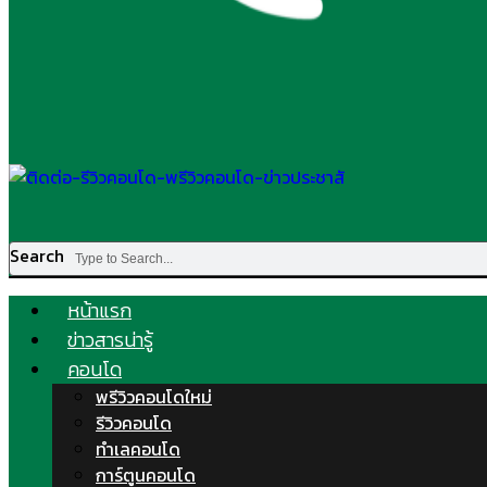
Search
หน้าแรก
ข่าวสารน่ารู้
คอนโด
พรีวิวคอนโดใหม่
รีวิวคอนโด
ทำเลคอนโด
การ์ตูนคอนโด